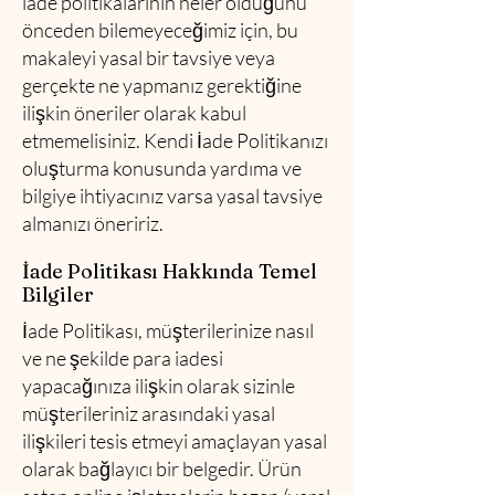
iade politikalarının neler olduğunu
önceden bilemeyeceğimiz için, bu
makaleyi yasal bir tavsiye veya
gerçekte ne yapmanız gerektiğine
ilişkin öneriler olarak kabul
etmemelisiniz. Kendi İade Politikanızı
oluşturma konusunda yardıma ve
bilgiye ihtiyacınız varsa yasal tavsiye
almanızı öneririz.
İade Politikası Hakkında Temel
Bilgiler
İade Politikası, müşterilerinize nasıl
ve ne şekilde para iadesi
yapacağınıza ilişkin olarak sizinle
müşterileriniz arasındaki yasal
ilişkileri tesis etmeyi amaçlayan yasal
olarak bağlayıcı bir belgedir. Ürün