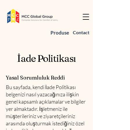
Produse
Contact
İade Politikası
Yasal Sorumluluk Reddi
Bu sayfada, kendi İade Politikası
belgenizi nasıl yazacağınıza ilişkin
genel kapsamlı açıklamalar ve bilgiler
yer almaktadır. İşletmeniz ile
müşterileriniz ve ziyaretçileriniz
arasında oluşturmak istediğiniz özel