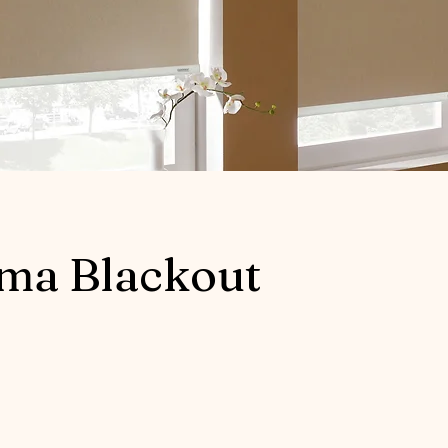
ma Blackout