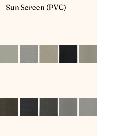
Sun Screen (PVC)