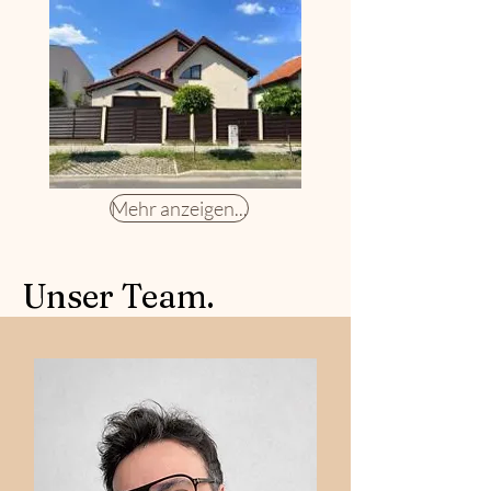
Mehr anzeigen...
Unser Team.