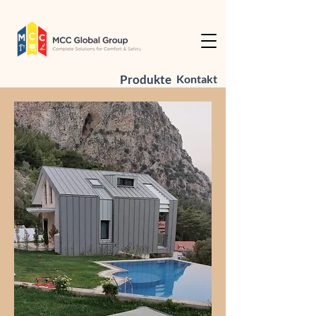
Produkte
Kontakt