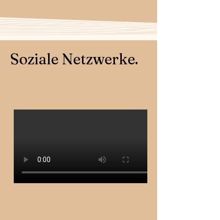
Soziale Netzwerke.