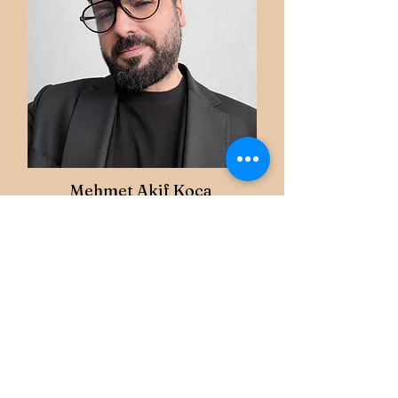
Mehmet Akif Koca
Mitbegründer