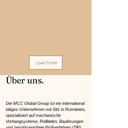
Load More
Über uns.
Die MCC Global Group ist ein international
tätiges Unternehmen mit Sitz in Rumänien,
spezialisiert auf mechanische
Vorhangsysteme, Rollläden, Baulösungen
und zerstörungsfreie Prüfverfahren (ZfP).