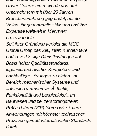
Unser Unternehmen wurde von drei
Unternehmern mit über 20 Jahren
Branchenerfahrung gegründet, mit der
Vision, ihr gesammeltes Wissen und ihre
Expertise weltweit in Mehrwert
umzuwandeln.
Seit ihrer Gründung verfolgt die MCC
Global Group das Ziel, ihren Kunden faire
und zuverlässige Dienstleistungen auf
Basis hoher Qualitätsstandards,
ingenieurtechnischer Kompetenz und
nachhaltiger Lösungen zu bieten. Im
Bereich mechanischer Systeme und
Jalousien vereinen wir Ästhetik,
Funktionalität und Langlebigkeit. Im
Bauwesen und bei zerstörungsfreien
Prüfverfahren (ZfP) führen wir sichere
Anwendungen mit höchster technischer
Präzision gemäß internationalen Standards
durch.