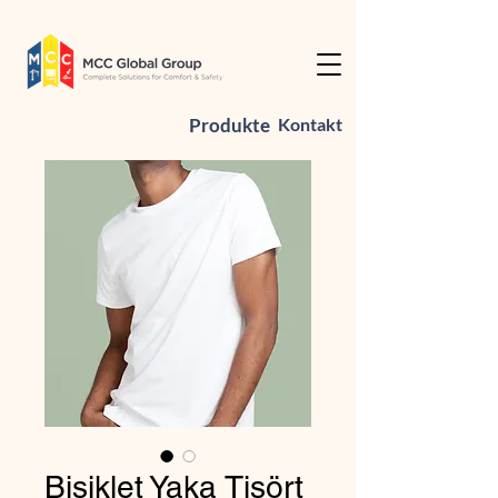
Produkte
Kontakt
Bisiklet Yaka Tişört