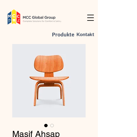
Produkte
Kontakt
Masif Ahşap