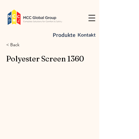
Produkte
Kontakt
< Back
Polyester Screen 1360