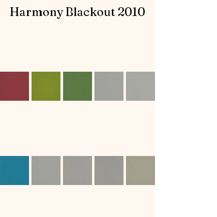
Harmony Blackout 2010