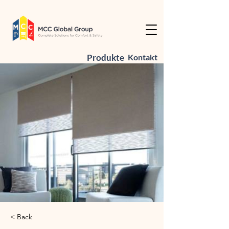
Produkte
Kontakt
< Back