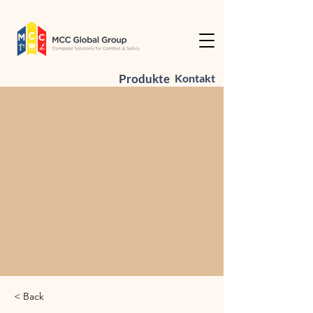
Produkte
Kontakt
< Back