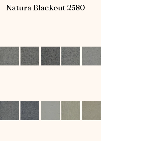
Natura Blackout 2580