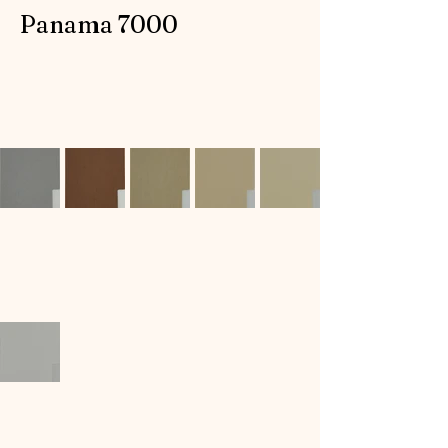
Panama 7000