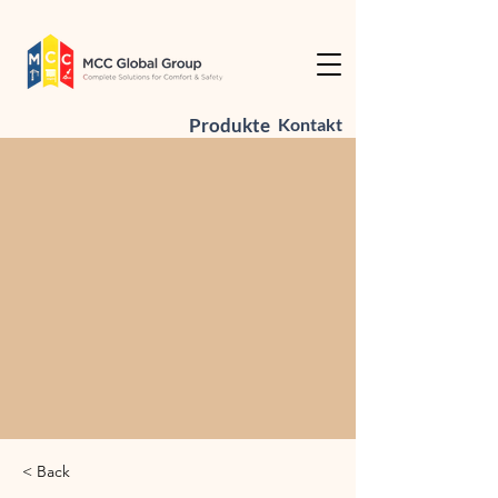
Produkte
Kontakt
< Back