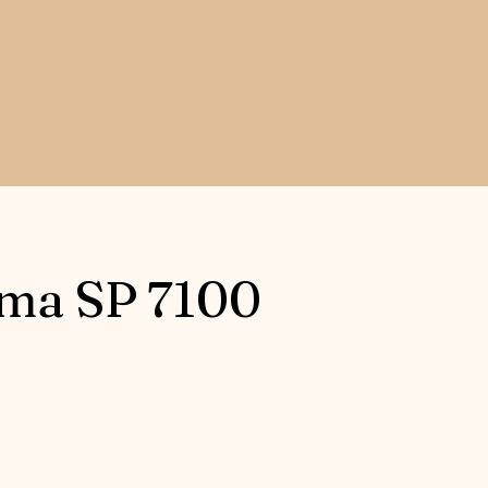
ma SP 7100