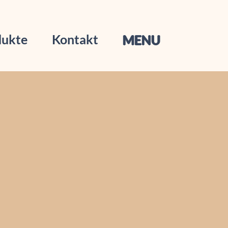
dukte
Kontakt
MENU