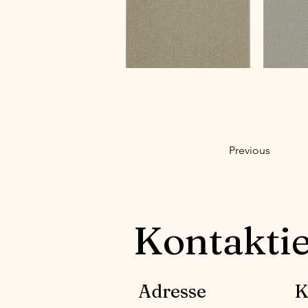
Previous
Kontaktie
Adresse
K