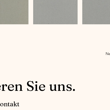
Ne
ren Sie uns.
ontakt