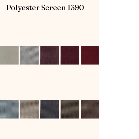
Polyester Screen 1390