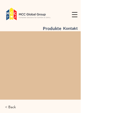
Produkte
Kontakt
< Back